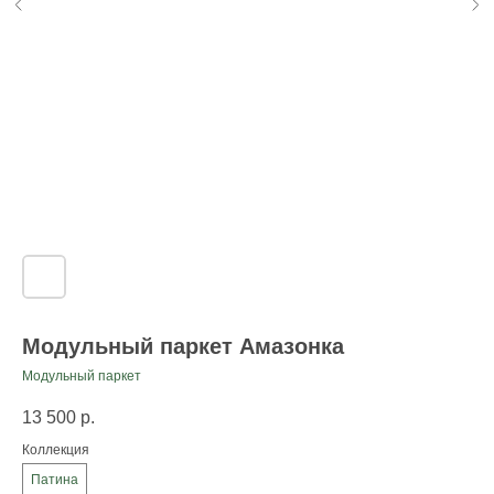
Модульный паркет Амазонка
Модульный паркет
13 500
р.
Коллекция
Патина