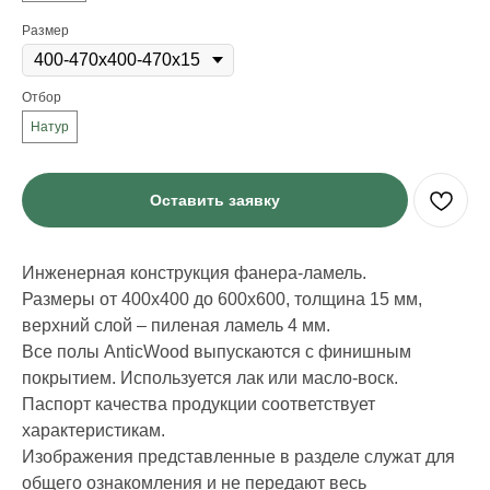
Размер
Отбор
Натур
Оставить заявку
Инженерная конструкция фанера-ламель.
Размеры от 400х400 до 600х600, толщина 15 мм,
верхний слой – пиленая ламель 4 мм.
Все полы AnticWood выпускаются с финишным
покрытием. Используется лак или масло-воск.
Паспорт качества продукции соответствует
характеристикам.
Изображения представленные в разделе служат для
ИНФОРМАЦИЯ
общего ознакомления и не передают весь