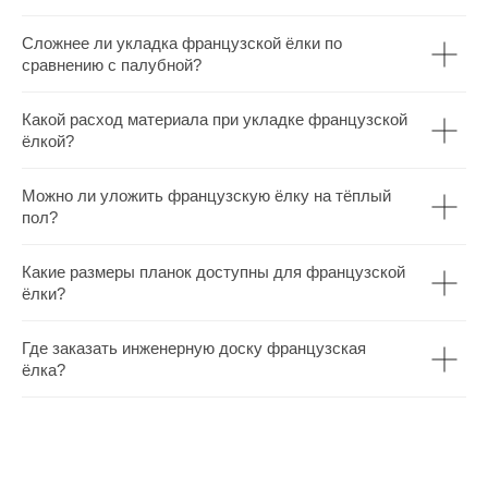
Сложнее ли укладка французской ёлки по
сравнению с палубной?
Какой расход материала при укладке французской
ёлкой?
Можно ли уложить французскую ёлку на тёплый
пол?
Какие размеры планок доступны для французской
ёлки?
Где заказать инженерную доску французская
ёлка?