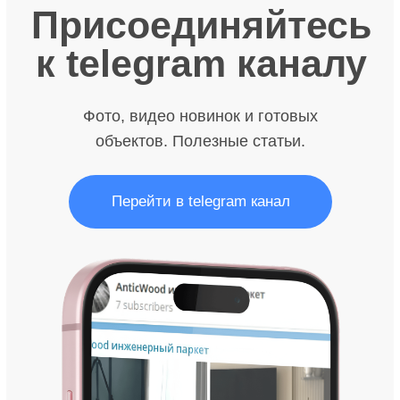
Отправить
FAQ