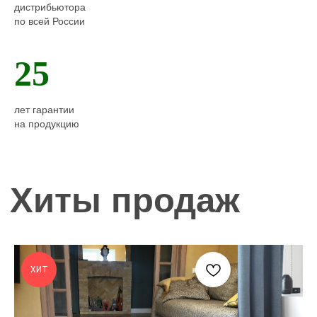
дистрибьютора
по всей России
25
лет гарантии
на продукцию
ХИТ
Каталог
продукции