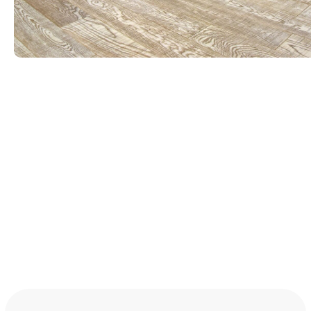
Связаться с нами
+7