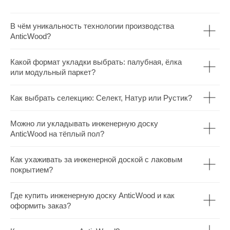
В чём уникальность технологии производства
AnticWood?
Какой формат укладки выбрать: палубная, ёлка
или модульный паркет?
Как выбрать селекцию: Селект, Натур или Рустик?
Можно ли укладывать инженерную доску
AnticWood на тёплый пол?
Как ухаживать за инженерной доской с лаковым
покрытием?
Где купить инженерную доску AnticWood и как
оформить заказ?