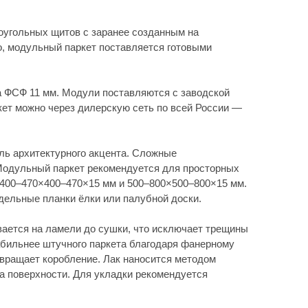
ение. Лак наносится методом
 Для укладки рекомендуется