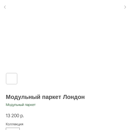
Модульный паркет Лондон
Модульный паркет
13 200
р.
Коллекция