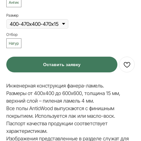
Антик
Размер
Отбор
Натур
Оставить заявку
Инженерная конструкция фанера-ламель.
Размеры от 400х400 до 600х600, толщина 15 мм,
верхний слой – пиленая ламель 4 мм.
Все полы AnticWood выпускаются с финишным
покрытием. Используется лак или масло-воск.
Паспорт качества продукции соответствует
характеристикам.
ИНФОРМАЦИЯ
Изображения представленные в разделе служат для