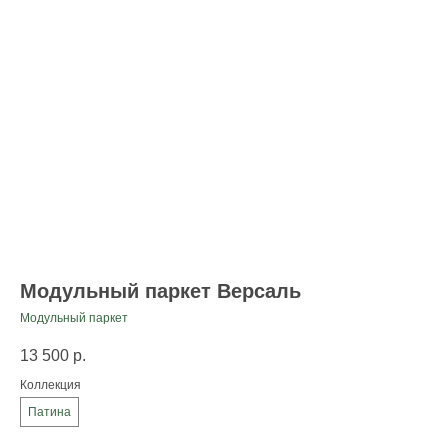
Модульный паркет Версаль
Модульный паркет
13 500
р.
Коллекция
Патина