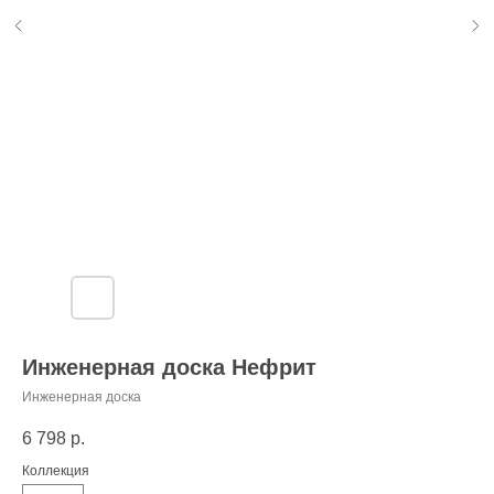
Инженерная доска Нефрит
Инженерная доска
6 798
р.
Коллекция