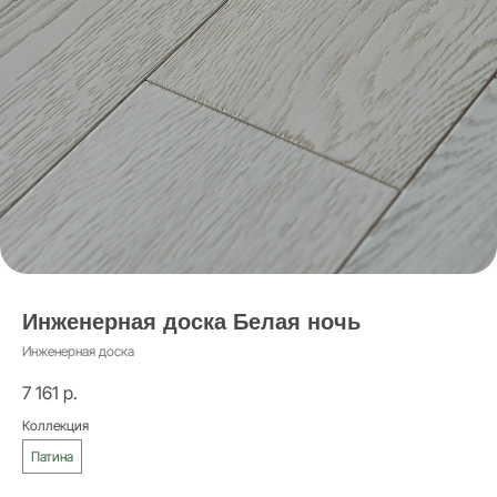
Инженерная доска Белая ночь
Инженерная доска
7 161
р.
Коллекция
Патина