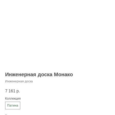
Инженерная доска Монако
Инженерная доска
7 161
р.
Коллекция
Патина