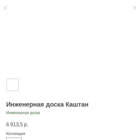
Инженерная доска Каштан
Инженерная доска
6 913,5
р.
Коллекция