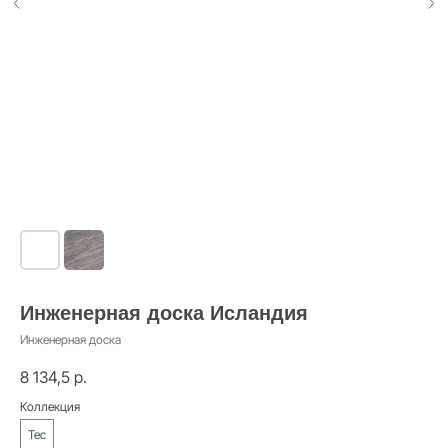
Инженерная доска Исландия
Инженерная доска
8 134,5
р.
Коллекция
Тес