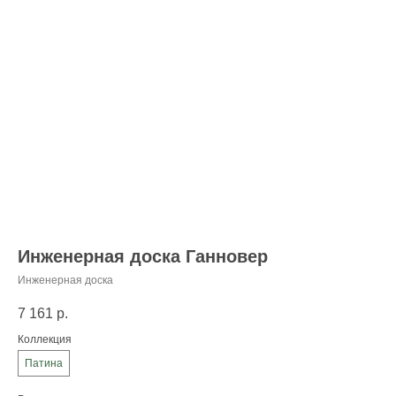
Инженерная доска Ганновер
Инженерная доска
7 161
р.
Коллекция
Патина