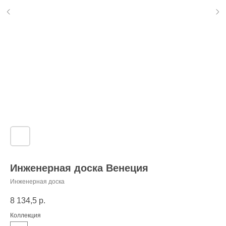
Инженерная доска Венеция
Инженерная доска
8 134,5
р.
Коллекция