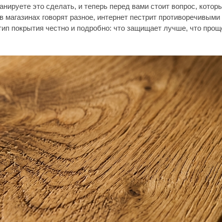
ытия честно и подробно: что защищает лучше, что проще в уходе, что 