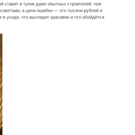
выглядит красивее и что обойдётся