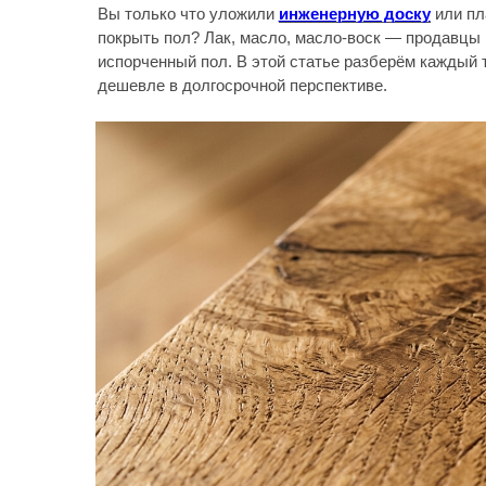
испорченный пол. В этой статье разберём каждый тип покр
дешевле в долгосрочной перспективе.