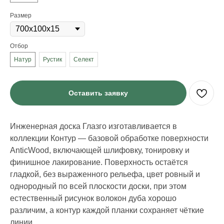
Размер
Отбор
Натур
Рустик
Селект
Оставить заявку
Инженерная доска Глазго изготавливается в
коллекции Контур — базовой обработке поверхности
AnticWood, включающей шлифовку, тонировку и
финишное лакирование. Поверхность остаётся
гладкой, без выраженного рельефа, цвет ровный и
однородный по всей плоскости доски, при этом
естественный рисунок волокон дуба хорошо
различим, а контур каждой планки сохраняет чёткие
линии.