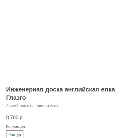
Инженерная доска английская елка
Глазго
Английская (венгерская) елка
8 700
р.
Коллекция
Контур